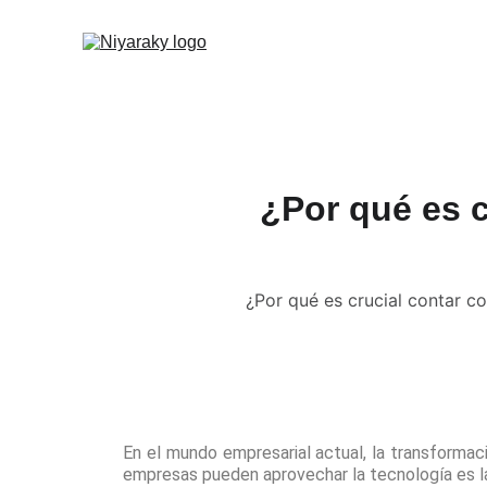
¿Por qué es c
¿Por qué es crucial contar c
En el mundo empresarial actual, la transformac
empresas pueden aprovechar la tecnología es la