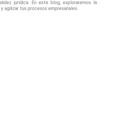
lidez jurídica. En este blog, exploraremos la
y agilizar tus procesos empresariales.