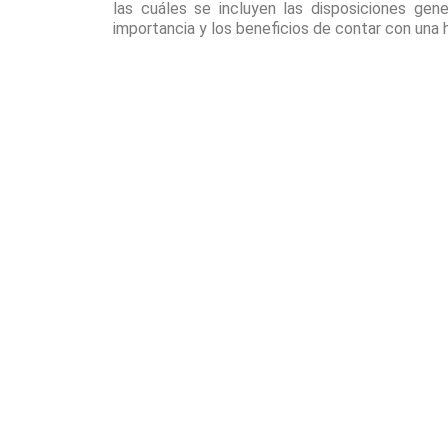
las cuáles se incluyen las disposiciones gene
importancia y los beneficios de contar con una 