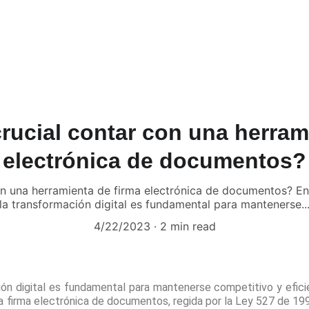
rucial contar con una herram
electrónica de documentos?
on una herramienta de firma electrónica de documentos? En
la transformación digital es fundamental para mantenerse..
4/22/2023
2 min read
ión digital es fundamental para mantenerse competitivo y efici
 firma electrónica de documentos, regida por la Ley 527 de 1999