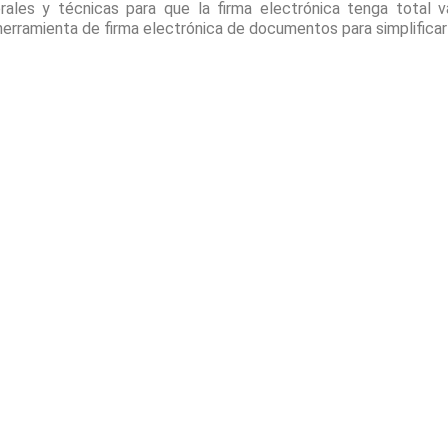
rales y técnicas para que la firma electrónica tenga total va
herramienta de firma electrónica de documentos para simplificar 