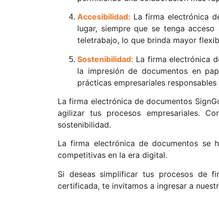
Accesibilidad:
La firma electrónica
lugar, siempre que se tenga acceso a
teletrabajo, lo que brinda mayor flexi
Sostenibilidad:
La firma electrónica 
la impresión de documentos en pape
prácticas empresariales responsables
La firma electrónica de documentos SignGo 
agilizar tus procesos empresariales. Co
sostenibilidad.
La firma electrónica de documentos se 
competitivas en la era digital.
Si deseas simplificar tus procesos de f
certificada, te invitamos a ingresar a nues